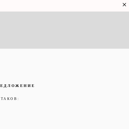
РЕДЛОЖЕНИЕ
 ТАКОВ: