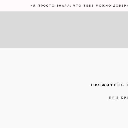
«Я ПРОСТО ЗНАЛА, ЧТО ТЕБЕ МОЖНО ДОВЕР
СВЯЖИТЕСЬ 
ПРИ БР