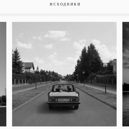
ИСХОДНИКИ